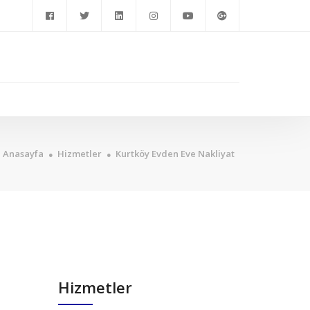
Anasayfa
Hizmetler
Kurtköy Evden Eve Nakliyat
Hizmetler