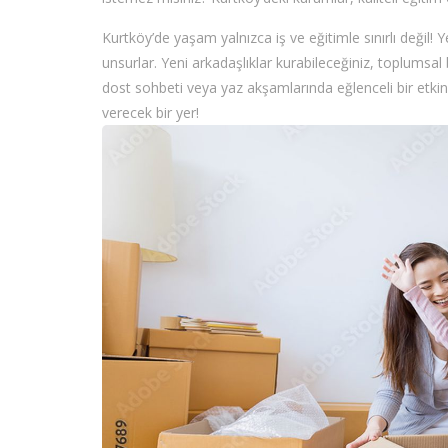
Kurtköy’de yaşam yalnızca iş ve eğitimle sınırlı değil! Y
unsurlar. Yeni arkadaşlıklar kurabileceğiniz, toplumsal 
dost sohbeti veya yaz akşamlarında eğlenceli bir etkinl
verecek bir yer!