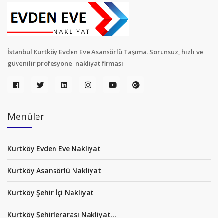
İstanbul Kurtköy Evden Eve Asansörlü Taşıma. Sorunsuz, hızlı ve
güvenilir profesyonel nakliyat firması
Menüler
Kurtköy Evden Eve Nakliyat
Kurtköy Asansörlü Nakliyat
Kurtköy Şehir İçi Nakliyat
Kurtköy Şehirlerarası Nakliyat...