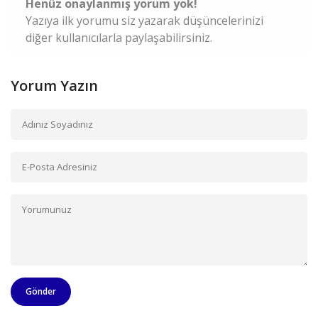
Henüz onaylanmış yorum yok!
Yazıya ilk yorumu siz yazarak düşüncelerinizi
diğer kullanıcılarla paylaşabilirsiniz.
Yorum Yazın
Gönder