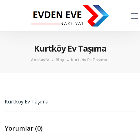
Kurtköy Ev Taşıma
Anasayfa
Blog
Kurtköy Ev Taşıma
Kurtköy Ev Taşıma
Yorumlar (0)