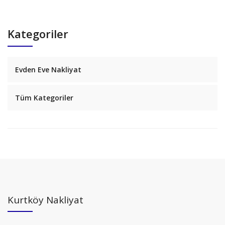
Kategoriler
Evden Eve Nakliyat
Tüm Kategoriler
Kurtköy Nakliyat